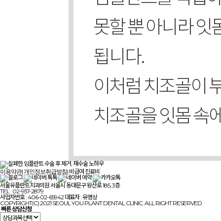
|
|
비급여 진료비
이용약관
개인정보취급방침
서울유플란트치과의원 서울시 동대문구 왕산로 185, 3층
TEL : 02-957-2879
사업자번호 : 406-02-65942 대표자 : 유명상
COPYRIGHT(C) 2021 SEOUL YOU PLANT DENTAL CLINIC. ALL RIGHT RESERVED.
빠른 상담신청